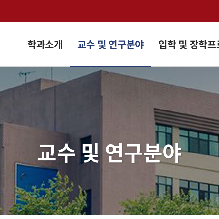
검색창 열기
학과소개
교수 및 연구분야
입학 및 장학
교수 및 연구분야